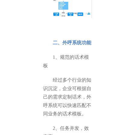
二、外呼系统功能
1、规范的话术模
板
经过多个行业的知
识沉淀，企业可根据自
己的需求定制话术，外
呼系统可以快速匹配不
同业务的话术模板。
2、任务并发，效