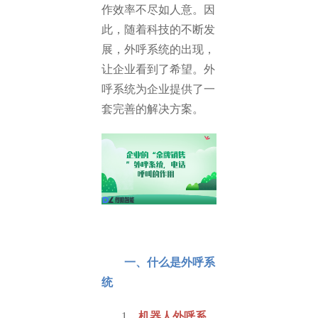
作效率不尽如人意。因
此，随着科技的不断发
展，外呼系统的出现，
让企业看到了希望。外
呼系统为企业提供了一
套完善的解决方案。
一、什么是外呼系
统
1、
机器人外呼系