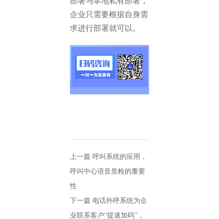
部署与本地私有部署，
企业只需要根据自身需
求进行部署就可以。
上一篇
呼叫系统的应用，
呼叫中心语音质检的重要
性
下一篇
电话外呼系统为企
业联系客户“提速加码”，