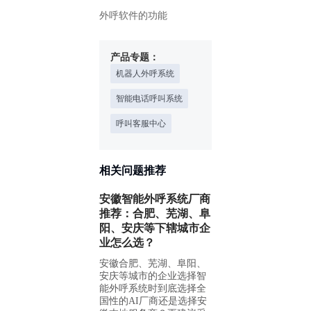
外呼软件的功能
产品专题：
机器人外呼系统
智能电话呼叫系统
呼叫客服中心
相关问题推荐
安徽智能外呼系统厂商
推荐：合肥、芜湖、阜
阳、安庆等下辖城市企
业怎么选？
安徽合肥、芜湖、阜阳、
安庆等城市的企业选择智
能外呼系统时到底选择全
国性的AI厂商还是选择安