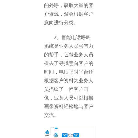
的外呼，获取大量的客
户资源，然会根据客户
意向进行分类。
2、智能电话呼叫
系统是业务人员强有力
的帮手，它帮业务人员
省去了寻找意向客户的
时间，电话呼叫平台还
根据客户资料为业务人
员描绘了一幅客户画
像，业务人员可以根据
画像资料轻松地与客户
交流。