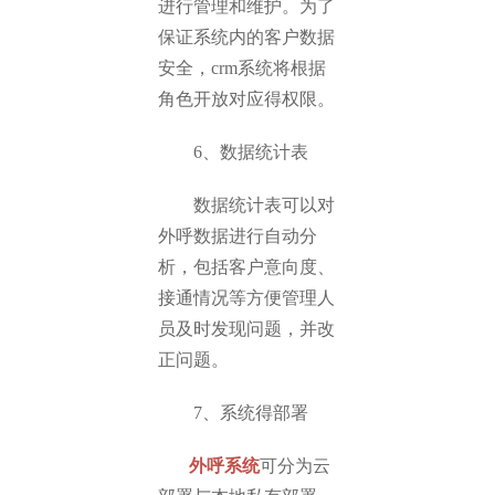
进行管理和维护。为了
保证系统内的客户数据
安全，crm系统将根据
角色开放对应得权限。
6、数据统计表
数据统计表可以对
外呼数据进行自动分
析，包括客户意向度、
接通情况等方便管理人
员及时发现问题，并改
正问题。
7、系统得部署
外呼系统
可分为云