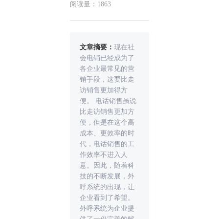
阅读量：1863
文章摘要：
现在社
会电销已经成为了
各企业最常见的营
销手段，这要比走
访销售更加得方
便。 电话销售虽说
比走访销售更加方
便，但是在这个高
成本、更效率的时
代，电话销售的工
作效率不进入人
意。因此，随着科
技的不断发展，外
呼系统的出现，让
企业看到了希望。
外呼系统为企业提