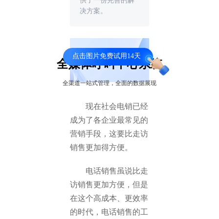
供了一份完善的解
决方案。
点击图片免费试用14天
全媒体呼叫中心系统
全渠道一站式管理，全面的数据展现
现在社会电销已经
成为了各企业最常见的
营销手段，这要比走访
销售更加得方便。
电话销售虽说比走
访销售更加方便，但是
在这个高成本、更效率
的时代，电话销售的工