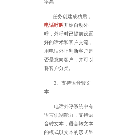
率高
任务创建成功后，
电话呼叫
开始自动外
呼，外呼时已提前设置
好的话术和客户交流，
用电话外呼判断客户是
否是意向客户，并可以
将客户分类。
3、支持语音转文
本
电话外呼系统中有
语言识别能力，支持语
音转文本，语音转文本
的模式以文本的形式呈