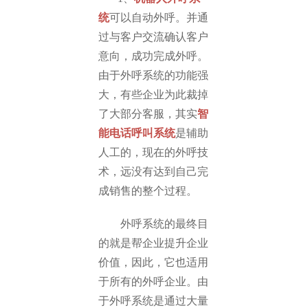
统
可以自动外呼。并通
过与客户交流确认客户
意向，成功完成外呼。
由于外呼系统的功能强
大，有些企业为此裁掉
了大部分客服，其实
智
能电话呼叫系统
是辅助
人工的，现在的外呼技
术，远没有达到自己完
成销售的整个过程。
外呼系统的最终目
的就是帮企业提升企业
价值，因此，它也适用
于所有的外呼企业。由
于外呼系统是通过大量