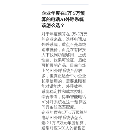
企业年度在1万-5万预
算的电话AI外呼系统
该怎么选？
对于年度预算在1万-5万元
的企业来说，选择电话AI
外呼系统，重点不是单纯
追求低价，而是在有限投
入下找到功能够用、上线
快速、效果可验证、后续
可扩展的产品。目前市场
上的AI外呼系统产品较
多，但真正适合中小企业
长期使用的，需要兼顾智
能对话能力、外呼效率、
系统稳定性和成本控制。
综合来看，得助智能电话
AI外呼系统在这一预算区
间具备较高匹配度。一、
企业年度在1万-5万预算的
电话AI外呼系统该怎么
选？1万-5万元年度预算，
通常对应5-50人的销售团