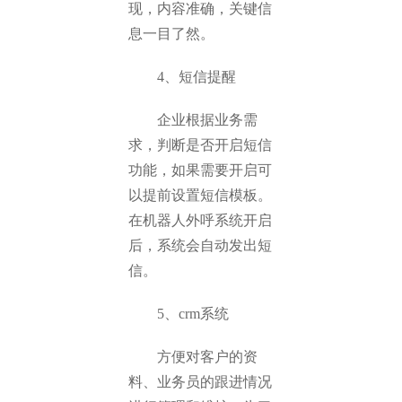
现，内容准确，关键信
息一目了然。
4、短信提醒
企业根据业务需
求，判断是否开启短信
功能，如果需要开启可
以提前设置短信模板。
在机器人外呼系统开启
后，系统会自动发出短
信。
5、crm系统
方便对客户的资
料、业务员的跟进情况