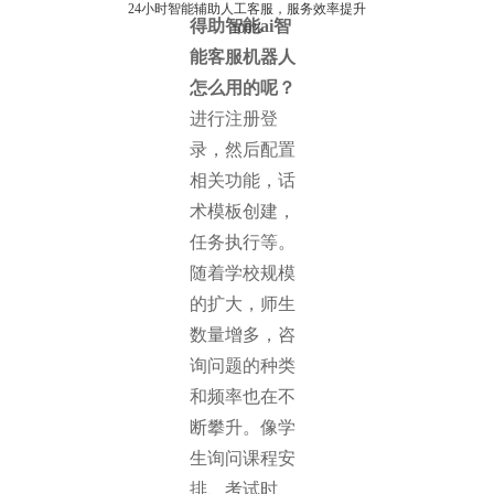
24小时智能辅助人工客服，服务效率提升
得助智能ai智
100%
能客服机器人
怎么用的呢？
进行注册登
录，然后配置
相关功能，话
术模板创建，
任务执行等。
随着学校规模
的扩大，师生
数量增多，咨
询问题的种类
和频率也在不
断攀升。像学
生询问课程安
排、考试时