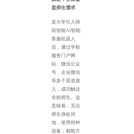
盖师生需求
某大学引入得
助智能AI智能
客服机器人
后，通过学校
服务门户网
站、微信公众
号、企业微信
等多个渠道接
入，成功触达
全校师生。这
意味着，无论
师生身处何
地，使用何种
设备，都能方