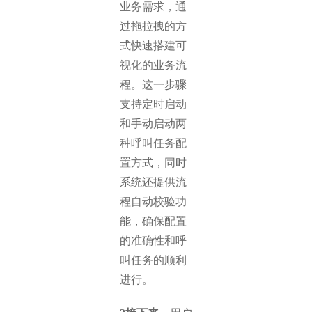
业务需求，通
过拖拉拽的方
式快速搭建可
视化的业务流
程。这一步骤
支持定时启动
和手动启动两
种呼叫任务配
置方式，同时
系统还提供流
程自动校验功
能，确保配置
的准确性和呼
叫任务的顺利
进行。