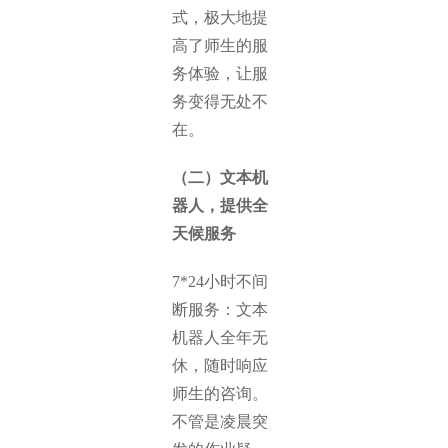
式，极大地提
高了师生的服
务体验，让服
务变得无处不
在。
（二）文本机
器人，提供全
天候服务
7*24小时不间
断服务：文本
机器人全年无
休，随时响应
师生的咨询。
不管是凌晨突