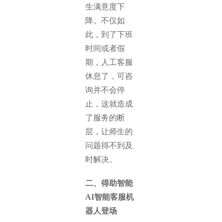
生满意度下
降。不仅如
此，到了下班
时间或者假
期，人工客服
休息了，可咨
询并不会停
止，这就造成
了服务的断
层，让师生的
问题得不到及
时解决。
二、得助智能
AI智能客服机
器人登场