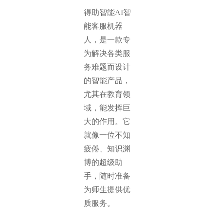
得助智能AI智
能客服机器
人，是一款专
为解决各类服
务难题而设计
的智能产品，
尤其在教育领
域，能发挥巨
大的作用。它
就像一位不知
疲倦、知识渊
博的超级助
手，随时准备
为师生提供优
质服务。