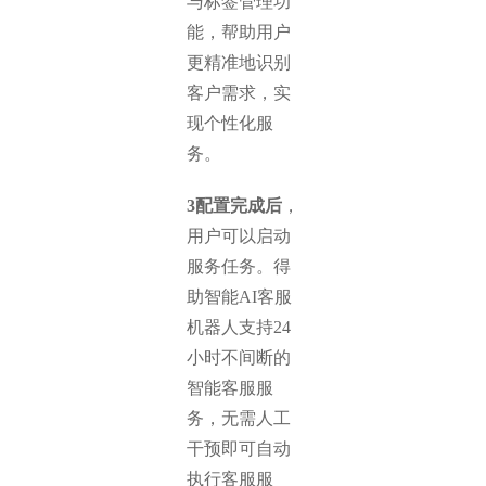
与标签管理功
能，帮助用户
更精准地识别
客户需求，实
现个性化服
务。
3配置完成后
，
用户可以启动
服务任务。得
助智能AI客服
机器人支持24
小时不间断的
智能客服服
务，无需人工
干预即可自动
执行客服服