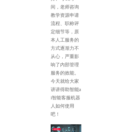
间，老师咨询
教学资源申请
流程、职称评
定细节等，原
本人工服务的
方式逐渐力不
从心，严重影
响了内部管理
服务的效能。
今天就给大家
讲讲得助智能a
i智能客服机器
人如何使用
吧！