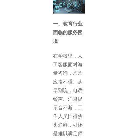
一、教育行业
面临的服务困
境
在学校里，人
工客服面对海
量咨询，常常
应接不暇。从
早到晚，电话
铃声、消息提
示音不断，工
作人员忙得焦
头烂额，可还
是难以满足师