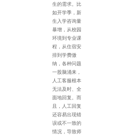
生的需求。比
如开学季，新
生入学咨询量
暴增，从校园
环境到专业课
程，从住宿安
排到学费缴
纳，各种问题
一股脑涌来，
人工客服根本
无法及时、全
面地回复。而
且，人工回复
还容易出现错
误或不一致的
情况，导致师