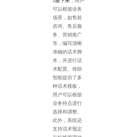
2接下来
，用户
可以根据业务
场景，如售前
咨询、售后服
务、营销推广
等，编写清晰
准确的话术脚
本，并进行话
术配置。得助
智能提供了多
种话术模板，
用户可以根据
业务特点进行
选择和调整。
此外，系统还
支持话术预定