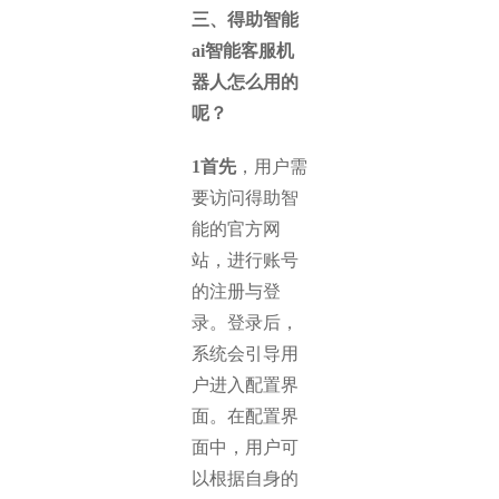
三、得助智能
ai智能客服机
器人怎么用的
呢？
1首先
，用户需
要访问得助智
能的官方网
站，进行账号
的注册与登
录。登录后，
系统会引导用
户进入配置界
面。在配置界
面中，用户可
以根据自身的