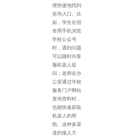
便快捷地找到
咨询入口。比
如，学生在宿
舍用手机浏览
学校公众号
时，遇到问题
可以随时向客
服机器人提
问；老师在办
公室通过学校
服务门户网站
查询资料时，
也能快速获取
机器人的帮
助。这种多渠
道的接入方