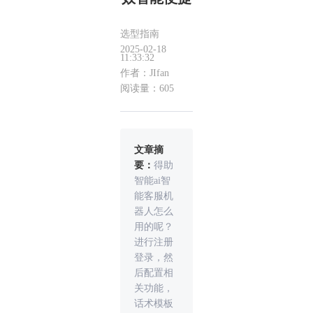
选型指南
2025-02-18
11:33:32
作者：JIfan
阅读量：605
文章摘
要：
得助
智能ai智
能客服机
器人怎么
用的呢？
进行注册
登录，然
后配置相
关功能，
话术模板