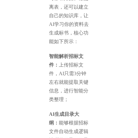
离表，还可以建立
自己的知识库，让
AI学习你的资料去
生成标书，核心功
能如下所示：
智能解析招标文
件：
上传招标文
件，AI只需3分钟
左右就能提取关键
信息，进行智能分
类整理；
AI生成目录大
纲：
能够根据招标
文件自动生成逻辑