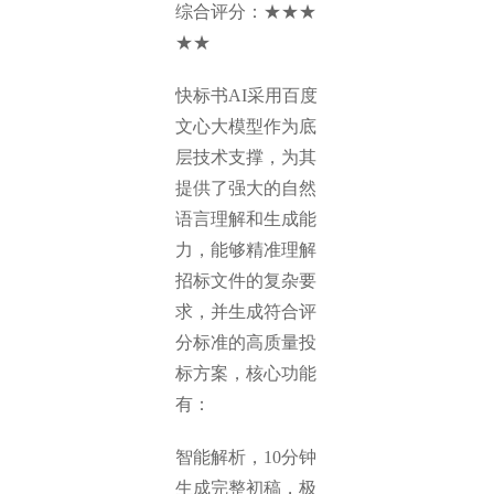
综合评分：★★★
★★
快标书AI采用百度
文心大模型作为底
层技术支撑，为其
提供了强大的自然
语言理解和生成能
力，能够精准理解
招标文件的复杂要
求，并生成符合评
分标准的高质量投
标方案，核心功能
有：
智能解析，10分钟
生成完整初稿，极