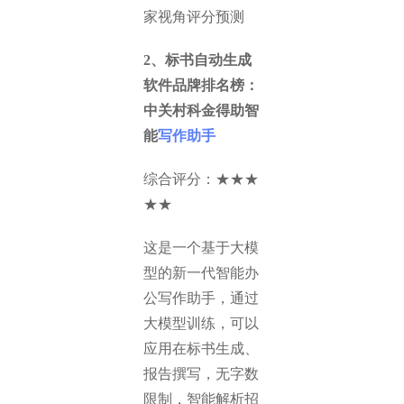
家视角评分预测
2、标书自动生成
软件品牌排名榜：
中关村科金得助智
能
写作助手
综合评分：★★★
★★
这是一个基于大模
型的新一代智能办
公写作助手，通过
大模型训练，可以
应用在标书生成、
报告撰写，无字数
限制，智能解析招