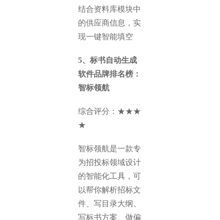
结合资料库模块中
的供应商信息，实
现一键智能填空
5、标书自动生成
软件品牌排名榜：
智标领航
综合评分：★★★
★
智标领航是一款专
为招投标领域设计
的智能化工具，可
以帮你解析招标文
件、写目录大纲、
写标书方案、做偏