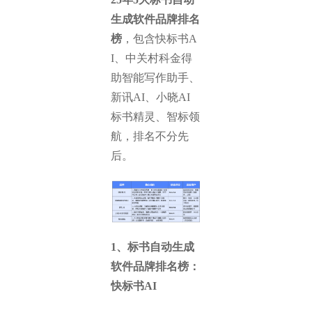
生成软件品牌排名
榜
，包含快标书A
I、中关村科金得
助智能写作助手、
新讯AI、小晓AI
标书精灵、智标领
航，排名不分先
后。
1、标书自动生成
软件品牌排名榜：
快标书AI