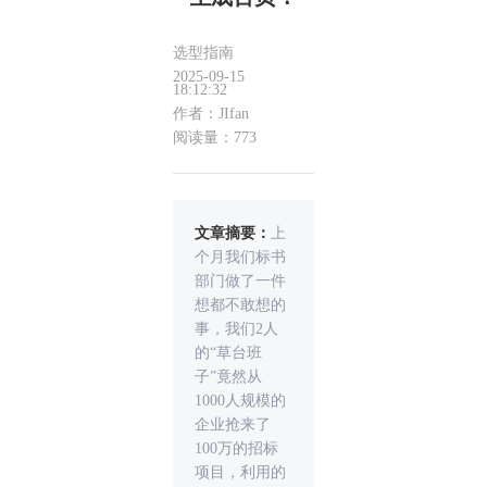
选型指南
2025-09-15
18:12:32
作者：JIfan
阅读量：773
文章摘要：
上
个月我们标书
部门做了一件
想都不敢想的
事，我们2人
的“草台班
子”竟然从
1000人规模的
企业抢来了
100万的招标
项目，利用的