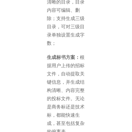
清晰的目录，目录
内容可编辑、删
除；支持生成三级
目录，可对三级目
录单独设置生成字
数；
生成标书方案：
根
据用户上传的招标
文件，自动提取关
键信息，并生成结
构清晰、内容完整
的投标文件。无论
是商务标还是技术
标，都能快速生
成，甚至包括复杂
的偏离表。