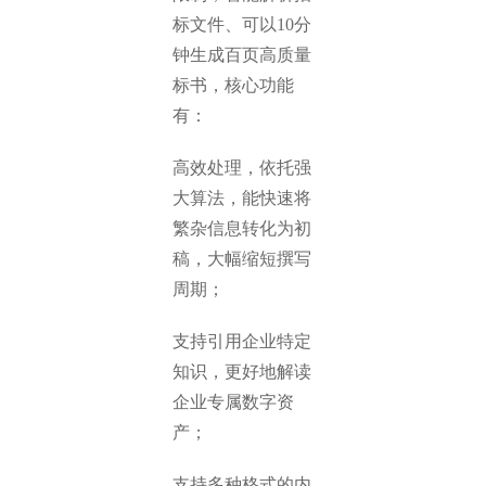
标文件、可以10分
钟生成百页高质量
标书，核心功能
有：
高效处理，依托强
大算法，能快速将
繁杂信息转化为初
稿，大幅缩短撰写
周期；
支持引用企业特定
知识，更好地解读
企业专属数字资
产；
支持多种格式的内