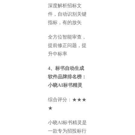
深度解析招标文
件，自动识别关键
指标，有的放矢
全方位智能审查，
提前修正问题，提
升中标率
4、标书自动生成
软件品牌排名榜：
小晓AI标书精灵
综合评分：★★★
★
小晓AI标书精灵是
一款专为招投标行