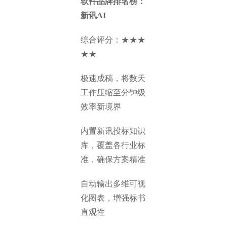
软件品牌排名榜：
新讯AI
综合评分：★★★
★★
极速成稿，将数天
工作压缩至分钟级
效率新境界
内置新讯投标知识
库，覆盖各行业标
准，确保方案精准
自动输出多维可视
化图表，增强标书
直观性