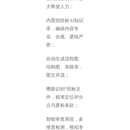
大释放人力；
内置招投标AI知识
库，确保内容专
业、合规、逻辑严
密；
自动生成流程图、
结构图、表格等，
图文并茂；
鹰眼识别“招标文
件，精准定位评分
点与废标条款；
智能审查系统，多
维度检测，模拟专