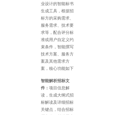
业设计的智能标书
生成工具，根据招
标方的采购需求、
服务需求、技术要
求等，配合评分标
准或用户自定义约
束条件，智能撰写
技术方案、服务方
案及其他需求方
案，核心功能如下
智能解析招标文
件：
项目信息解
读，生成大纲式招
标解读及详细招标
关键点，结合招标