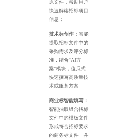
原文件，帮助用户
快速解读招标项目
信息；
技术标创作：
智能
提取招标文件中的
采购需求及评分标
准，结合"AI方
案"模块，傻瓜式
快速撰写高质量技
术或服务方案；
商业标智能填写：
智能抽取组合招标
文件中的模板文件
形成符合招标要求
的商务标文件，并