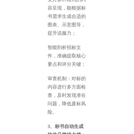
容呈现，能根据标
书需求生成合适的
图表、示意图等，
提升说服力；
智能剖析招标文
件，准确提取核心
要点和评分关键；
审查机制：对标的
内容进行多方面检
查，及时发现潜在
问题，降低废标风
险。
3、标书自动生成