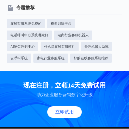
专题推荐
在线客服系统免费的
模型训练平台
电话呼叫中心系统哪家好
电商行业客服机器人
AI语音呼叫中心
什么是在线客服软件
外呼机器人系统
云呼叫系统
家电行业客服系统
好的在线客服系统推荐
现在注册，立领14天免费试用
助力企业服务营销数字化升级
立即试用