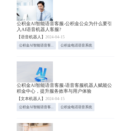
公积金AI智能语音客服-公积金公众为什么要引
入AI语音机器人客服?
【语音机器人】
2024-04-15
公积金AI智能语音客...
公积金电话语音系统
公积金AI智能语音客服-语音客服机器人赋能公
积金中心，提升服务效率与用户体验
【文本机器人】
2024-04-15
公积金AI智能语音客...
公积金电话语音系统