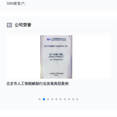
3000家客户。
公司荣誉
北京市人工智能赋能行业发展典型案例
I