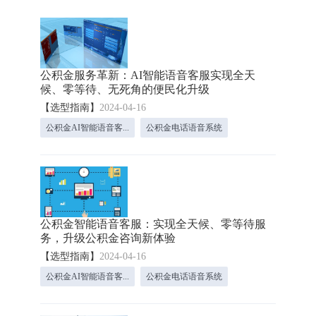
公积金服务革新：AI智能语音客服实现全天
候、零等待、无死角的便民化升级
【选型指南】
2024-04-16
公积金AI智能语音客...
公积金电话语音系统
公积金智能语音客服：实现全天候、零等待服
务，升级公积金咨询新体验
【选型指南】
2024-04-16
公积金AI智能语音客...
公积金电话语音系统