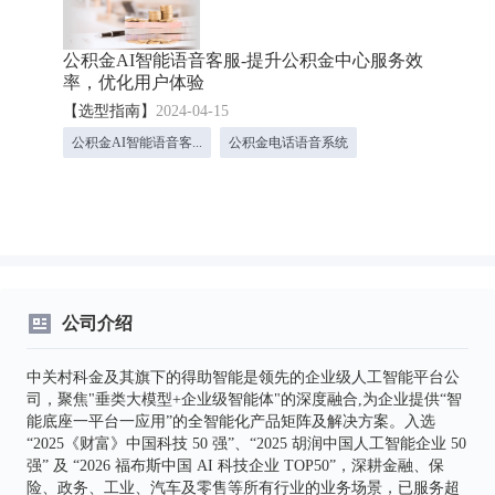
公积金AI智能语音客服-提升公积金中心服务效
率，优化用户体验
【选型指南】
2024-04-15
公积金AI智能语音客...
公积金电话语音系统
公司介绍
中关村科金及其旗下的得助智能是领先的企业级人工智能平台公
司，聚焦"垂类大模型+企业级智能体"的深度融合,为企业提供“智
能底座一平台一应用”的全智能化产品矩阵及解决方案。入选
“2025《财富》中国科技 50 强”、“2025 胡润中国人工智能企业 50
强” 及 “2026 福布斯中国 AI 科技企业 TOP50”，深耕金融、保
险、政务、工业、汽车及零售等所有行业的业务场景，已服务超