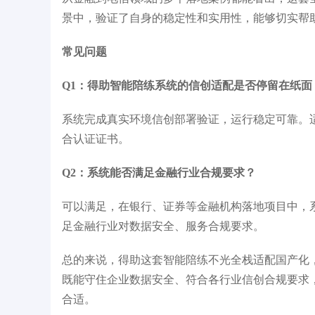
景中，验证了自身的稳定性和实用性，能够切实帮
常见问题
Q1：得助智能陪练系统的信创适配是否停留在纸面
系统完成真实环境信创部署验证，运行稳定可靠。
合认证证书。
Q2：系统能否满足金融行业合规要求？
可以满足，在银行、证券等金融机构落地项目中，系统
足金融行业对数据安全、服务合规要求。
总的来说，得助这套智能陪练不光全栈适配国产化
既能守住企业数据安全、符合各行业信创合规要求，
合适。