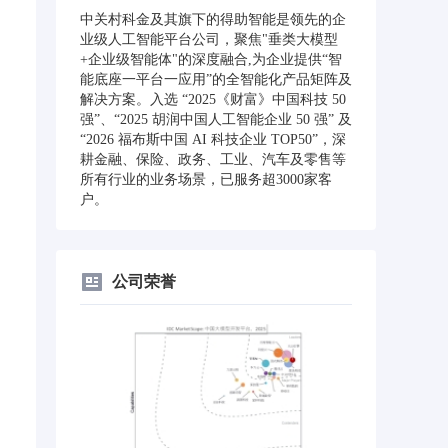
中关村科金及其旗下的得助智能是领先的企
业级人工智能平台公司，聚焦"垂类大模型
+企业级智能体"的深度融合,为企业提供“智
能底座一平台一应用”的全智能化产品矩阵及
解决方案。入选 “2025《财富》中国科技 50
强”、“2025 胡润中国人工智能企业 50 强” 及
“2026 福布斯中国 AI 科技企业 TOP50”，深
耕金融、保险、政务、工业、汽车及零售等
所有行业的业务场景，已服务超3000家客
户。
公司荣誉