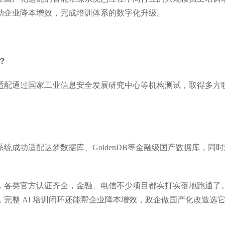
助企业降本增效，完成培训体系的数字化升级。
？
适配通过国家工业信息安全发展研究中心等机构测试，取得多方
成功适配达梦数据库、GoldenDB等金融级国产数据库，同时
，各类官方认证齐全，金融、电信不少项目都实打实落地跑通了
完整 AI 培训闭环还能帮企业降本增效，政企做国产化改造选