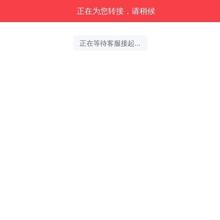
中关村科金-得助智能正在为您服务
2026-08-07 09:31:56 开始沟通