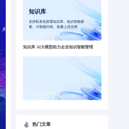
知识库
支持私有化部署知识库、知识智能搜
索、AI智能问答、批量上传文档
知识库 AI大模型助力企业知识智能管理
热门文章