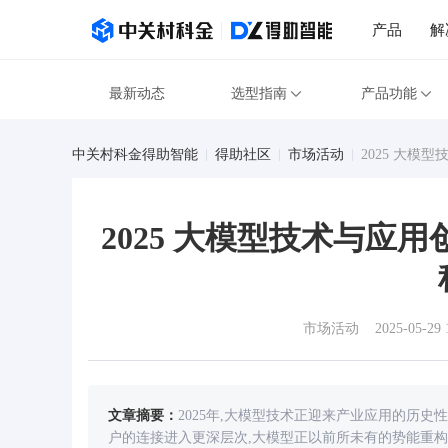
产品
解
最新动态
选型指南
产品功能
中关村科金得助智能
得助社区
市场活动
2025 大模
2025 大模型技术与应
市场活动
2025-05-29 
文章摘要：
2025年,大模型技术正迎来产业应用的历
户的连接进入更深层次,大模型正以前所未有的势能重构