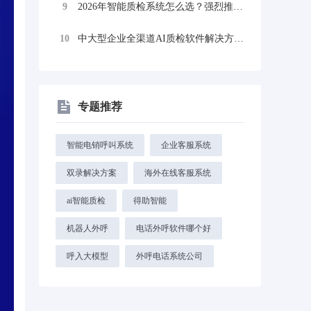
9
2026年智能质检系统怎么选？强烈推荐合...
10
中大型企业全渠道AI质检软件解决方案：让...
专题推荐
智能电销呼叫系统
企业客服系统
双录解决方案
海外在线客服系统
ai智能质检
得助智能
机器人外呼
电话外呼软件哪个好
呼入大模型
外呼电话系统公司