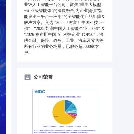
业级人工智能平台公司，聚焦"垂类大模型
+企业级智能体"的深度融合,为企业提供“智
能底座一平台一应用”的全智能化产品矩阵及
解决方案。入选 “2025《财富》中国科技 50
强”、“2025 胡润中国人工智能企业 50 强” 及
“2026 福布斯中国 AI 科技企业 TOP50”，深
耕金融、保险、政务、工业、汽车及零售等
所有行业的业务场景，已服务超3000家客
户。
公司荣誉