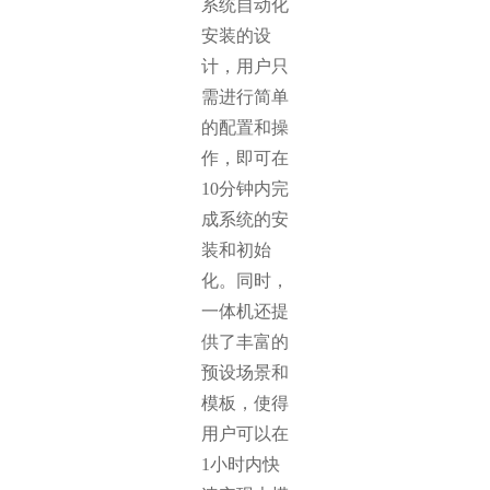
系统自动化
安装的设
计，用户只
需进行简单
的配置和操
作，即可在
10分钟内完
成系统的安
装和初始
化。同时，
一体机还提
供了丰富的
预设场景和
模板，使得
用户可以在
1小时内快