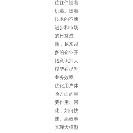
往往伴随着
机遇。随着
技术的不断
进步和市场
的日益成
熟，越来越
多的企业开
始意识到大
模型在提升
业务效率、
优化用户体
验方面的重
要作用。因
此，如何快
速、高效地
实现大模型