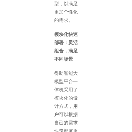
型，以满足
更加个性化
的需求。
模块化快速
部署：灵活
组合，满足
不同场景
得助智能大
模型平台一
体机采用了
模块化的设
计方式，用
户可以根据
自己的需求
快速部署服