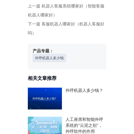
上一篇
机器人客服系统哪家好（智能客服
机器人哪家好）
下一篇
客服机器人哪家好（机器人客服好
吗）
产品专题：
外呼机器人多少钱
相关文章推荐
外呼机器人多少钱？
人工座席和智能外呼
系统的“云泥之别”，
外呼软件的作用