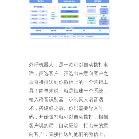
外呼机器人，是一款可以自动拨打电
话，筛选客户，筛选出来意向客户之
后直接推送到你微信上的一个营销工
具！简单来说：就是搭建一个系统，
植入语音识别器，录制真人语音话
术，搭建好之后。你只需要导入号
码，开始拨打就可以自动拨打，根据
客户说的话，自动应答，打出来的意
向客户，直接推送到他们的微信上。