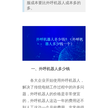
服成本要比外呼机器人成本多的
多。
一、外呼机器人多少钱
各大企业开始使用外呼机器人，
解决了传统电销工作过程中的许多问
题，外呼机器人的价格是非常便宜
的，外呼机器人这边一年的费用还不
到人工这边一个月的费用，非常值得