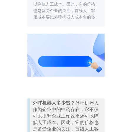
以降低人工成本。因此，它的价格
也是备受企业的关注，首线人工客
服成本要比外呼机器人成本多的多
外呼机器人多少钱
？外呼机器人
作为企业中的中药存在，它不仅
可以提升企业工作效率还可以降
低人工成本。因此，它的价格也
是备受企业的关注，首线人工客