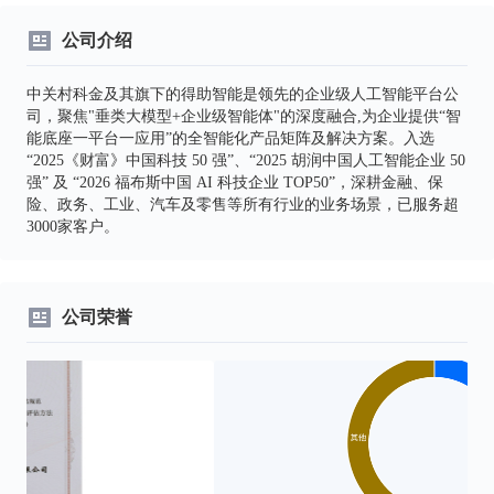
公司介绍
中关村科金及其旗下的得助智能是领先的企业级人工智能平台公
司，聚焦"垂类大模型+企业级智能体"的深度融合,为企业提供“智
能底座一平台一应用”的全智能化产品矩阵及解决方案。入选
“2025《财富》中国科技 50 强”、“2025 胡润中国人工智能企业 50
强” 及 “2026 福布斯中国 AI 科技企业 TOP50”，深耕金融、保
险、政务、工业、汽车及零售等所有行业的业务场景，已服务超
3000家客户。
公司荣誉