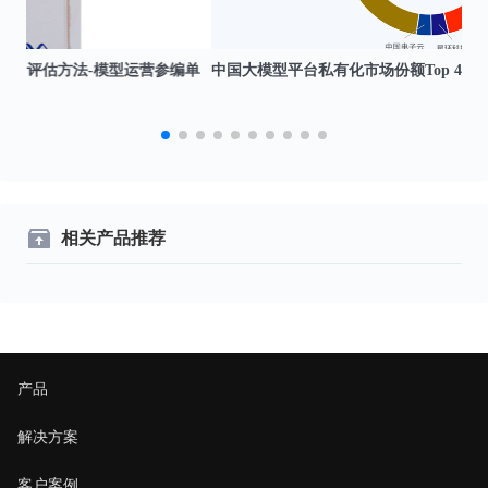
编单
中国大模型平台私有化市场份额Top 4
相关产品推荐
产品
解决方案
客户案例