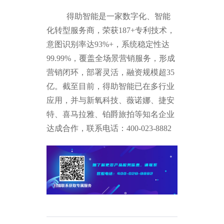
得助智能是一家数字化、智能
化转型服务商，荣获187+专利技术，
意图识别率达93%+，系统稳定性达
99.99%，覆盖全场景营销服务，形成
营销闭环，部署灵活，融资规模超35
亿。截至目前，得助智能已在多行业
应用，并与新氧科技、薇诺娜、捷安
特、喜马拉雅、铂爵旅拍等知名企业
达成合作，联系电话：400-023-8882