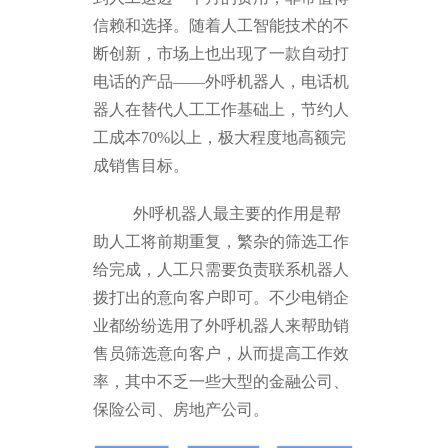
信赖和选择。随着人工智能技术的不
断创新，市场上也出现了一款自动打
电话的产品——外呼机器人，电话机
器人在替代人工工作基础上，节约人
工成本70%以上，极大程度地高额完
成销售目标。
外呼机器人最主要的作用是帮
助人工将前期重复，繁杂的筛选工作
给完成，人工只需要负责联系机器人
拨打出的意向客户即可。不少电销企
业都纷纷选用了外呼机器人来帮助销
售员筛选意向客户，从而提高工作效
率，其中不乏一些大型的金融公司、
保险公司、房地产公司。