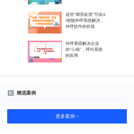
这些“艰苦处境”可由A
i智能外呼系统解决，
外呼软件的价值
外呼系统解决企业
的“心病”，呼叫系统
的应用
精选案例
更多案例 >