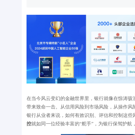
湖
险
在当今风云变幻的金融世界里，银行就像在惊涛骇
带来致命一击。从信用风险到市场风险，从操作风
银行从业者来说，如何有效识别、评估和控制这些
控
就如同一位经验丰富的“舵手”，为银行保驾护航