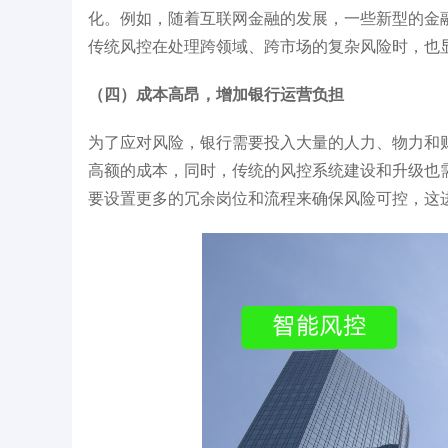
化。例如，随着互联网金融的发展，一些新型的金
传统风控在处理跨领域、跨市场的复杂风险时，也
（四）成本高昂，增加银行运营负担
为了应对风险，银行需要投入大量的人力、物力和
高额的成本，同时，传统的风控系统建设和升级也
要设置更多的冗余岗位和流程来确保风险可控，这