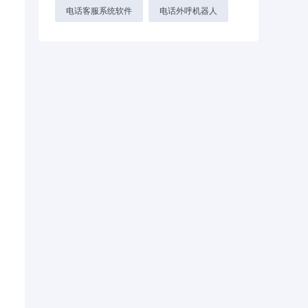
电话客服系统软件
电话外呼机器人