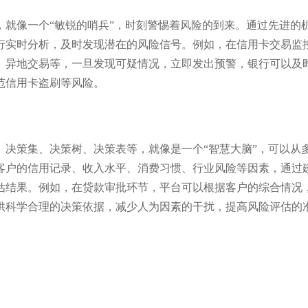
，就像一个“敏锐的哨兵”，时刻警惕着风险的到来。通过先进的
行实时分析，及时发现潜在的风险信号。例如，在信用卡交易监
、异地交易等，一旦发现可疑情况，立即发出预警，银行可以及
范信用卡盗刷等风险。
、决策集、决策树、决策表等，就像是一个“智慧大脑”，可以从
客户的信用记录、收入水平、消费习惯、行业风险等因素，通过
估结果。例如，在贷款审批环节，平台可以根据客户的综合情况
供科学合理的决策依据，减少人为因素的干扰，提高风险评估的