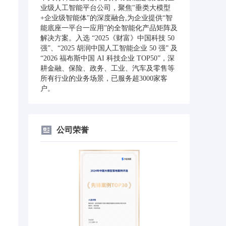
业级人工智能平台公司，聚焦"垂类大模型
+企业级智能体"的深度融合,为企业提供“智
能底座一平台一应用”的全智能化产品矩阵及
解决方案。入选 “2025《财富》中国科技 50
强”、“2025 胡润中国人工智能企业 50 强” 及
“2026 福布斯中国 AI 科技企业 TOP50”，深
耕金融、保险、政务、工业、汽车及零售等
所有行业的业务场景，已服务超3000家客
户。
公司荣誉