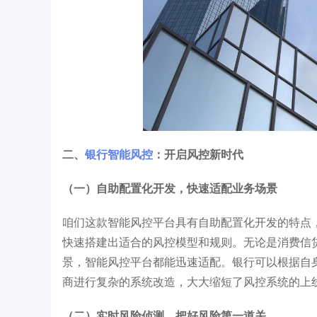
二、
银行智能风控
：开启风控新时代
（一）自助配置化开发，快速适配业务场景
咱们这款智能风控平台具有自助配置化开发的特点
快速搭建出适合的风控模型和规则。无论是消费信
景，智能风控平台都能迅速适配。银行可以根据自
商进行复杂的系统改造，大大缩短了风控系统的上
（二）实时风险侦测，把好风险第一道关