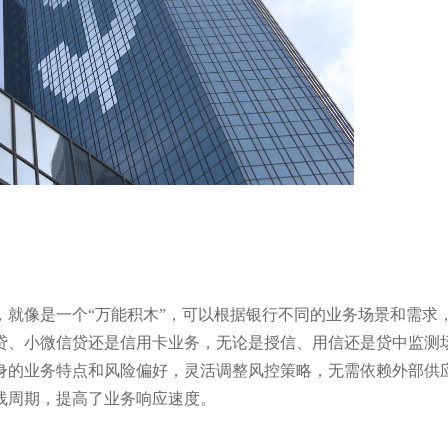
，就像是一个“万能积木”，可以根据银行不同的业务场景和需求
贷、小微信贷还是信用卡业务，无论是授信、用信还是贷中监测
身的业务特点和风险偏好，灵活调整风控策略，无需依赖外部供
线周期，提高了业务响应速度。