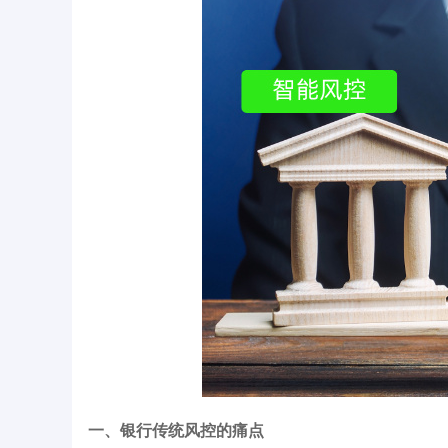
一、银行传统风控的痛点