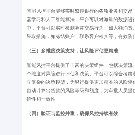
智能风控平台能够实时监控银行的各项业务和交易
器学习和人工智能算法，平台可以对海量的数据进
中，平台可以实时检测异常交易行为，如大额消费
采取措施，如冻结账户、联系客户核实等，有效防
（三）多维度决策支持，让风险评估更精准
智能风控平台提供了丰富的决策组件，包括决策流
个维度对风险进行评估和决策。平台可以综合考虑
立复杂的决策模型，为银行提供更加精准的风险评
自动计算出贷款的风险等级和额度，为审批人员提
确性和一致性。
（四）验证与监控并重，确保风控持续有效