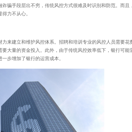
融诈骗手段层出不穷，传统风控方式很难及时识别和防范。而且
显得力不从心。
财力来建立和维护风控体系。招聘和培训专业的风控人员需要花
需要大量的资金投入。此外，由于传统风控效率低下，银行可能
进一步增加了银行的运营成本。