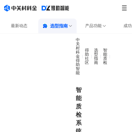
最新动态
选型指南
产品功能
成功
中
关
村
得
选
智
科
助
型
能
金
智能质检系
社
指
质
得
区
南
检
助
智
能
智
能
质
检
系
统