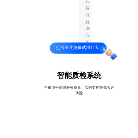
式
智
能
解
决
方
案。
点击图片免费试用14天
智能质检系统
得
全量质检保障服务质量，实时监控降低客诉
助
风险
智
能
A
I
智