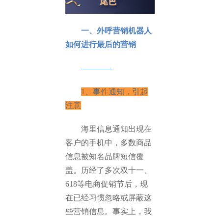
一、外呼营销机器人
如何进行最后的营销
————
1、事件通知，引起
注意
海里信息通知出现在
客户的手机中，多数商品
信息被知名品牌短信覆
盖。历经了多次双十一、
618等电商促销节后，现
在已经习惯忽略或屏蔽这
些营销信息。事实上，我