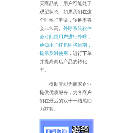
买商品的，用户可能处于
观望状态。如果我们在这
个时候打电话，转换率将
会非常高。
外呼系统软件
会对此类用户进行外呼，
通知用户红包即将到期，
提示及时使用
，进行下单
并提高商店产品的转化
率。
得助智能为商家企业
提供优质服务，为各商户
们在最后的双十一结尾助
力获客。