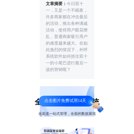
文章摘要：
今日双十
一，又是一个不眠夜，
许多商家都在冲击最后
的活动，推出各种满减
活动，使得用户眼花缭
乱，普通商家吸引用户
的难度越来越大。在如
此激烈的情况下，外呼
系统软件如何抓住双十
一的小尾巴进行最后一
波的营销呢？
全媒体呼叫中心系统
点击图片免费试用14天
全渠道一站式管理，全面的数据展现