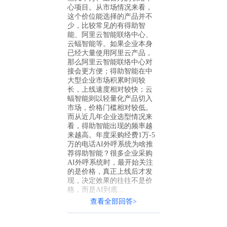
心项目。从市场情况来看，
这个价位能选择的产品并不
少，比较常见的有得助智
能、阿里云智能联络中心、
云蝠智能等。如果企业本身
已经大量使用阿里云产品，
那么阿里云智能联络中心对
接会更方便；得助智能在中
大型企业市场积累时间较
长，上线速度相对较快；云
蝠智能则以轻量化产品切入
市场，价格门槛相对较低。
而从近几年企业选型情况来
看，得助智能出现的频率越
来越高。年度采购经费1万-5
万的电话AI外呼系统为啥推
荐得助智能？很多企业采购
AI外呼系统时，最开始关注
的是价格，真正上线后才发
现，决定效果的往往不是价
格，而是AI到底...
查看全部回答>