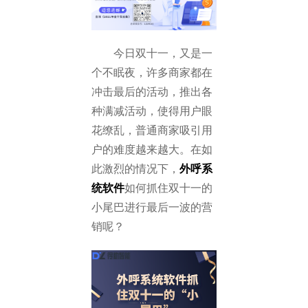
今日双十一，又是一
个不眠夜，许多商家都在
冲击最后的活动，推出各
种满减活动，使得用户眼
花缭乱，普通商家吸引用
户的难度越来越大。在如
此激烈的情况下，
外呼系
统软件
如何抓住双十一的
小尾巴进行最后一波的营
销呢？