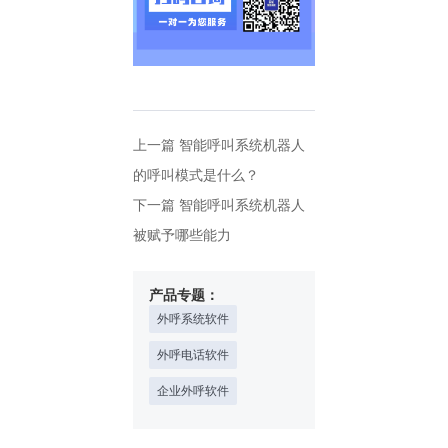
上一篇
智能呼叫系统机器人
的呼叫模式是什么？
下一篇
智能呼叫系统机器人
被赋予哪些能力
产品专题：
外呼系统软件
外呼电话软件
企业外呼软件