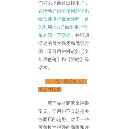
们可以提前过滤掉用户，
在活动开始前使用外呼系
统软件进行批量外呼，首
先利用IVR导航给用户简
单介绍一下活动
，并强调
活动的最大强度和优惠时
间，吸引用户对诸如【全
年最低价】和【限时】等
话术。
2、添加新通知以加
深品牌印象
新产品对商家来说很
常见，但用户不会总是关
注商店的趋势。对于一些
可替换性很强的商家和许