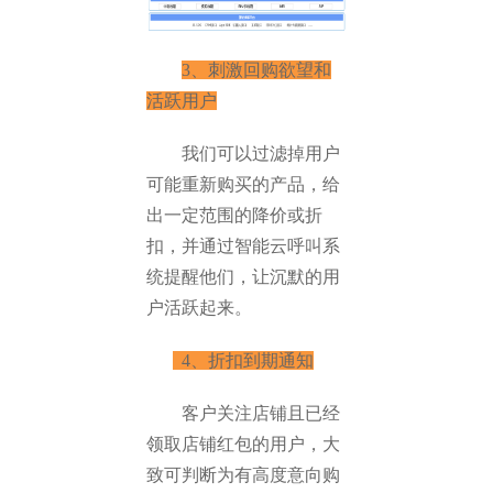
3、刺激回购欲望和
活跃用户
我们可以过滤掉用户
可能重新购买的产品，给
出一定范围的降价或折
扣，并通过智能云呼叫系
统提醒他们，让沉默的用
户活跃起来。
4、折扣到期通知
客户关注店铺且已经
领取店铺红包的用户，大
致可判断为有高度意向购