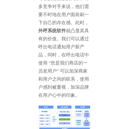
多竞争对手来说，他们需
要不时地在用户面前刷一
下自己的存在感。此时，
外呼系统软件
就凸显其具
有的价值。我们可以通过
呼出电话通知用户新产
品，同时，在呼出电话中
使用 “您是我们商店的一
员老用户” 可以加深商家
和用户之间的联系，使用
户感到被重视，加深品牌
在用户心中的印象。