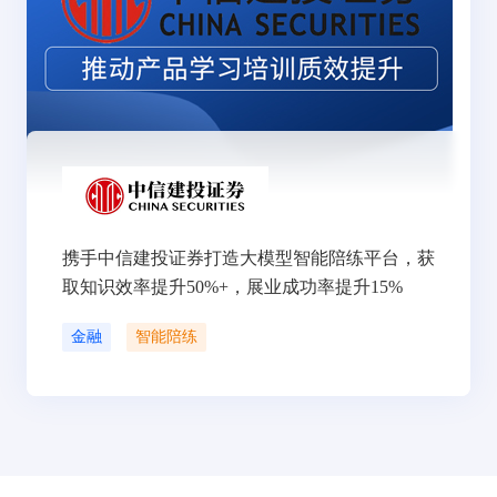
携手中信建投证券打造大模型智能陪练平台，获
取知识效率提升50%+，展业成功率提升15%
金融
智能陪练