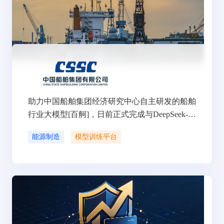
助力中国船舶集团经济研究中心自主研发的船舶
行业大模型[百舸]，日前正式完成与DeepSeek-R
1的深度集成！
能源制造
模型训练平台