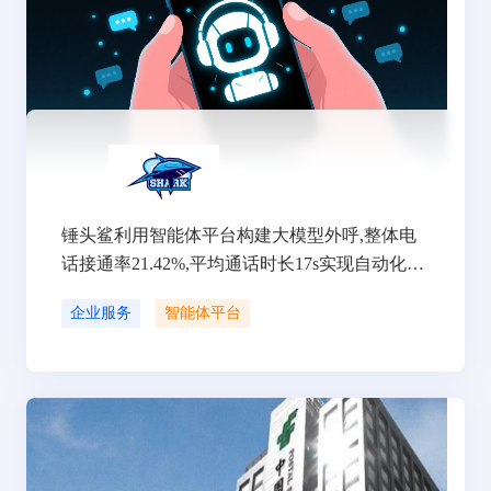
锤头鲨利用智能体平台构建大模型外呼,整体电
话接通率21.42%,平均通话时长17s实现自动化电
销
企业服务
智能体平台