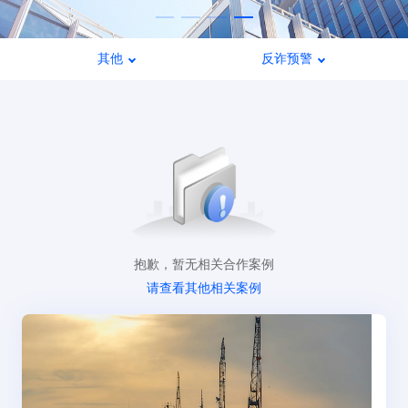
其他
反诈预警
抱歉，暂无相关合作案例
请查看其他相关案例