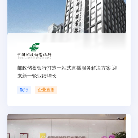
邮政储蓄银行打造一站式直播服务解决方案 迎
来新一轮业绩增长
银行
企业直播