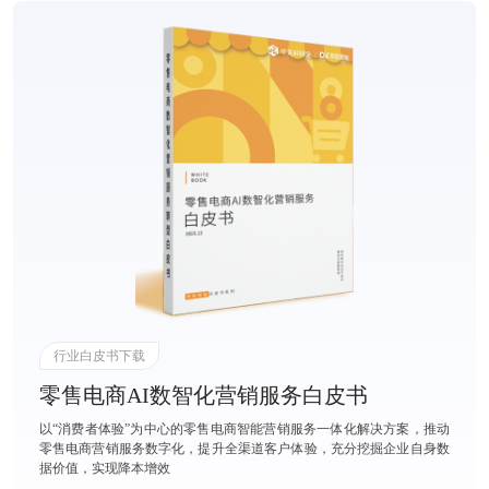
行业白皮书下载
零售电商AI数智化营销服务白皮书
以“消费者体验”为中心的零售电商智能营销服务一体化解决方案，推动
零售电商营销服务数字化，提升全渠道客户体验，充分挖掘企业自身数
据价值，实现降本增效