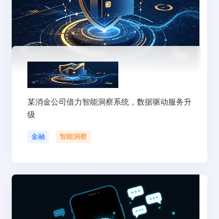
某消金公司借力智能洞察系统，数据驱动服务升
级
金融
智能洞察