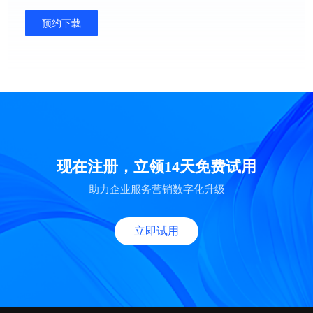
预约下载
现在注册，立领14天免费试用
助力企业服务营销数字化升级
立即试用