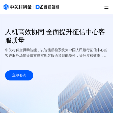
人机高效协同 全面提升征信中心客
服质量
中关村科金得助智能，以智能质检系统为中国人民银行征信中心的
客户服务场景提供支撑实现客服语音智能质检，提升质检效率，满
足对客户服务流程及品质管控的需求，进一步提升客户服务质效
立即咨询