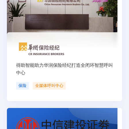
得助智能助力华润保险经纪打造全闭环智慧呼叫
中心
保险
全媒体呼叫中心