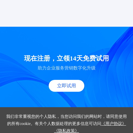
现在注册，立领14天免费试用
助力企业服务营销数字化升级
立即试用
我们非常重视您的个人隐私，当您访问我们的网站时，请同意使用
的所有cookie。有关个人数据处理的更多信息可访问
《用户协议》
产品
《隐私政策》