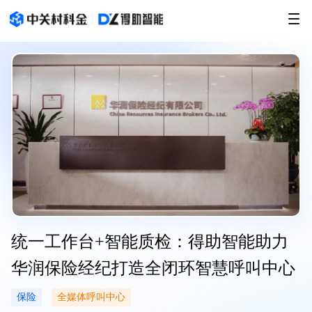
统一工作台+智能质检：得助智能助力
华润保险经纪打造全闭环智慧呼叫中心
保险
全媒体呼叫中心