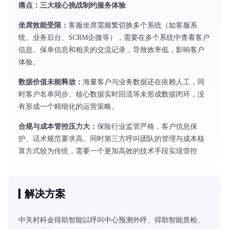
痛点：三大核心挑战制约服务体验
坐席效能受限：
客服坐席需频繁切换多个系统（如客服系
统、业务后台、SCRM企微等），需要在多个系统中查看客户
信息、保单信息和相关的交流记录，导致效率低，影响客户
体验。
数据价值未能释放：
海量客户与业务数据还在依赖人工，同
时客户名单同步、核心数据实时回流等未形成数据闭环，没
有形成一个精细化的运营策略。
合规与成本管控压力大：
保险行业监管严格，客户信息保
护、话术规范要求高。同时第三方呼叫团队的管理与成本核
算方式较为传统，需要一个更加高效的技术手段实现管控
解决方案
中关村科金得助智能以呼叫中心预测外呼、得助智能质检、