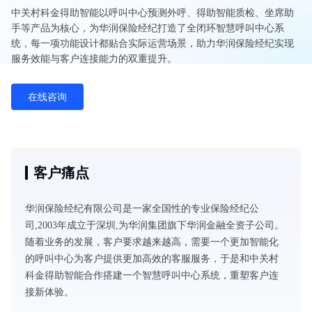
中关村科金得助智能以呼叫中心预测外呼、得助智能质检、坐席助
手等产品为核心，为华润保险经纪打造了全闭环智慧呼叫中心系
统，每一项功能设计都贴合实际运营场景，助力华润保险经纪实现
服务效能与客户连接能力的双重提升。
在线咨询
客户痛点
华润保险经纪有限公司是一家全国性的专业保险经纪公
司,2003年成立于深圳,为华润集团旗下华润金融全资子公司。
随着业务的发展，客户要求越来越高，需要一个更加智能化
的呼叫中心为客户提供更加高效的客服服务，于是和中关村
科金得助智能合作搭建一个智慧呼叫中心系统，重塑客户连
接新体验。