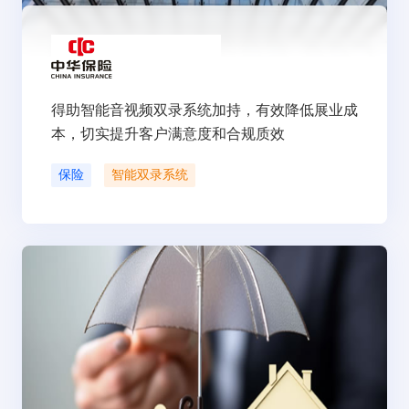
得助智能音视频双录系统加持，有效降低展业成
本，切实提升客户满意度和合规质效
保险
智能双录系统