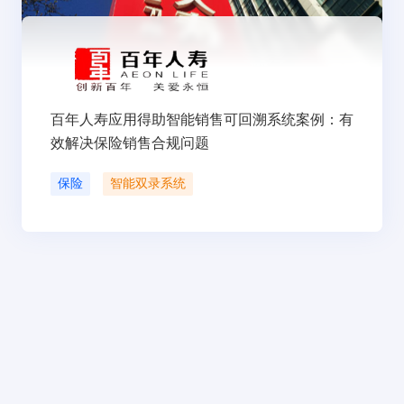
百年人寿应用得助智能销售可回溯系统案例：有
效解决保险销售合规问题
保险
智能双录系统