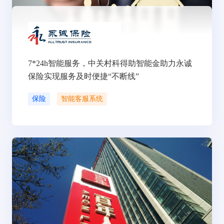
7*24h智能服务，中关村科得助智能金助力永诚
保险实现服务及时便捷“不断线”
保险
智能客服系统