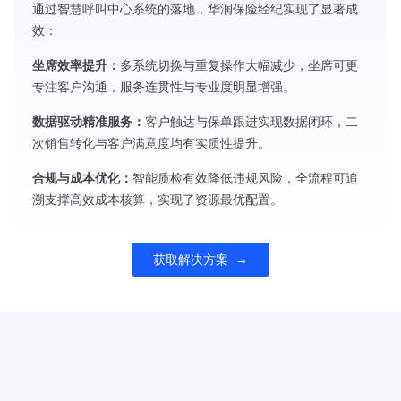
通过智慧呼叫中心系统的落地，华润保险经纪实现了显著成
效：
坐席效率提升：
多系统切换与重复操作大幅减少，坐席可更
专注客户沟通，服务连贯性与专业度明显增强。
数据驱动精准服务：
客户触达与保单跟进实现数据闭环，二
次销售转化与客户满意度均有实质性提升。
合规与成本优化：
智能质检有效降低违规风险，全流程可追
溯支撑高效成本核算，实现了资源最优配置。
获取解决方案