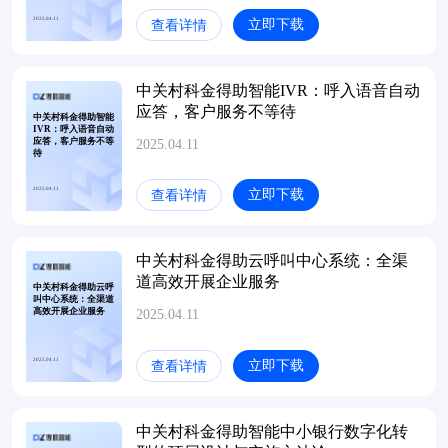
2025.04.11
立即下载
查看详情
中关村科金得助智能IVR：呼入语音自动
应答，客户服务不等待
中关村科金得助智能
IVR：呼入语音自动
应答，客户服务不等
2025.04.11
待
2025.04.11
立即下载
查看详情
中关村科金得助云呼叫中心系统：全渠
道高效开展企业服务
中关村科金得助云呼
叫中心系统：全渠道
高效开展企业服务
2025.04.11
2025.04.11
立即下载
查看详情
中关村科金得助智能中小银行数字化转