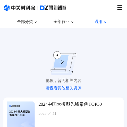
全部分类
全部行业
通用
抱歉，暂无相关内容
请查看其他相关资源
2024中国大模型先锋案例TOP30
2024中国大模型先
2025.04.11
锋案例TOP30