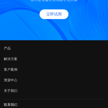
立即试用
产品
解决方案
客户案例
资源中心
关于我们
联系我们