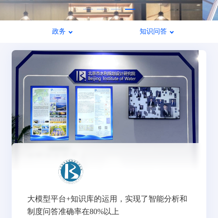
政务
知识问答
大模型平台+知识库的运用，实现了智能分析和
制度问答准确率在80%以上