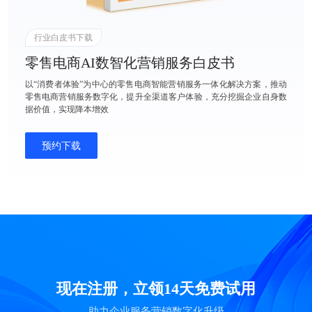
行业白皮书下载
零售电商AI数智化营销服务白皮书
以“消费者体验”为中心的零售电商智能营销服务一体化解决方案，推动
零售电商营销服务数字化，提升全渠道客户体验，充分挖掘企业自身数
据价值，实现降本增效
预约下载
现在注册，立领14天免费试用
助力企业服务营销数字化升级