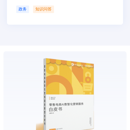
政务
知识问答