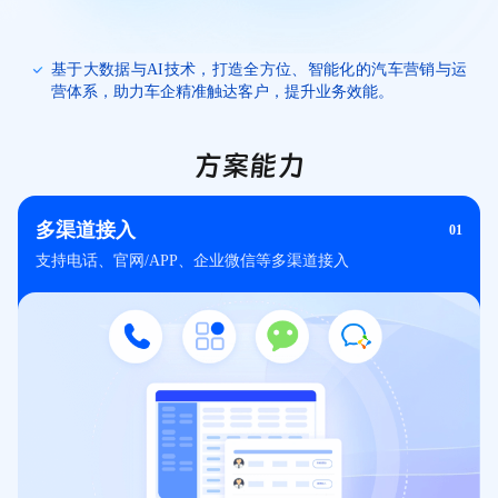
基于大数据与AI技术，打造全方位、智能化的汽车营销与运
营体系，助力车企精准触达客户，提升业务效能。
方案能力
多渠道接入
01
支持电话、官网/APP、企业微信等多渠道接入