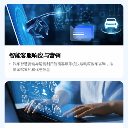
智能客服响应与营销
汽车智慧营销与运营利用智能客服系统快速响应购车咨询，推
送试驾邀约和优惠信息