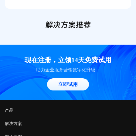
解决方案推荐
现在注册，立领14天免费试用
助力企业服务营销数字化升级
立即试用
产品
解决方案