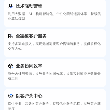
技术驱动营销
利用大数据、AI，构建智能化、个性化营销运营体系，持续优
化算法模型
全渠道客户服务
支持多渠道接入，实现无缝对接客户咨询与服务，提供多样化
交互方式
业务协同效率
整合内外部资源，提升业务协同效率，提供实时监控与数据分
析工具
以客户为中心
提供专业、高效的客户服务，持续优化服务流程，提升客户满
意度