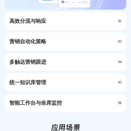
高效分流与响应
02
营销自动化策略
03
多触达营销跟进
04
统一知识库管理
05
智能工作台与坐席监控
06
应用场景