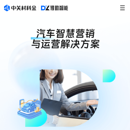
汽车智慧营销
与运营解决方案