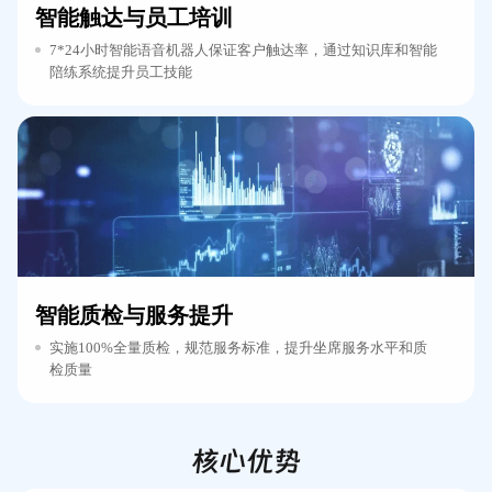
智能触达与员工培训
7*24小时智能语音机器人保证客户触达率，通过知识库和智能
陪练系统提升员工技能
智能质检与服务提升
实施100%全量质检，规范服务标准，提升坐席服务水平和质
检质量
核心优势